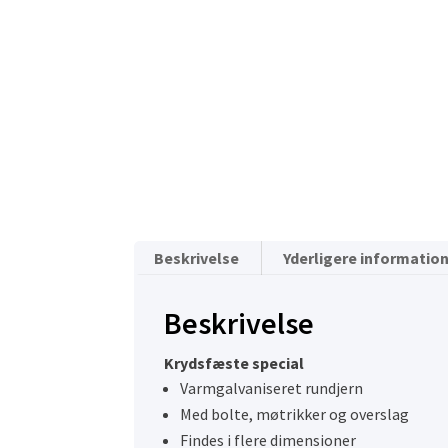
Beskrivelse
Yderligere informatio
Beskrivelse
Krydsfæste special
Varmgalvaniseret rundjern
Med bolte, møtrikker og overslag
Findes i flere dimensioner