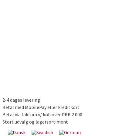
2-4 dages levering
Betal med MobilePay eller kreditkort
Betal via faktura v/ køb over DKK 2.000
Stort udvalg og lagersortiment