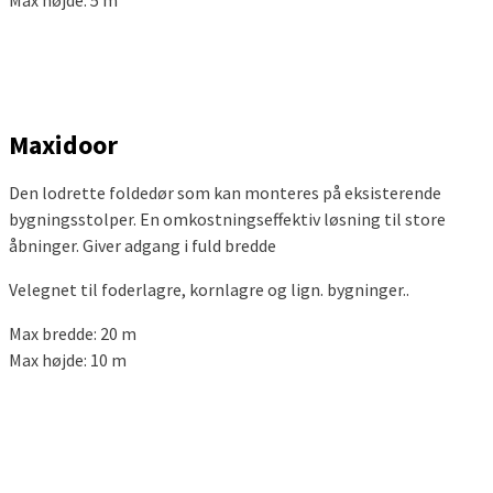
Maxidoor
Den lodrette foldedør som kan monteres på eksisterende
bygningsstolper. En omkostningseffektiv løsning til store
åbninger. Giver adgang i fuld bredde
Velegnet til foderlagre, kornlagre og lign. bygninger..
Max bredde: 20 m
Max højde: 10 m