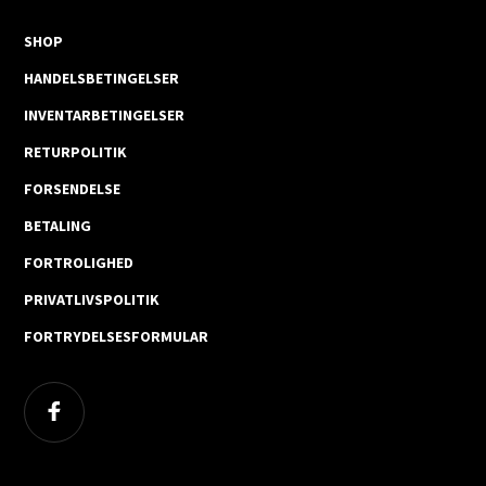
SHOP
HANDELSBETINGELSER
INVENTARBETINGELSER
RETURPOLITIK
FORSENDELSE
BETALING
FORTROLIGHED
PRIVATLIVSPOLITIK
FORTRYDELSESFORMULAR