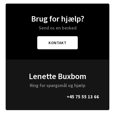
Brug for hjælp?
Send os en besked
KONTAKT
Lenette Buxbom
Ring for spørgsmål og hjælp
+45 75 55 13 66