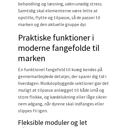
behandling og læsning, uden unødig stress.
Samtidig skal elementerne være lette at
opstille, flytte og tilpasse, så de passer til
marken og den aktuelle gruppe dyr.
Praktiske funktioner i
moderne fangefolde til
marken
En funktionel fangefold til kvæg kendes på
gennemarbejdede detaljer, der sparer dig tid i
hverdagen. Modulopbyggede sektioner gør det
muligt at tilpasse anlægget til både små og
store flokke, og kædelukning eller låge sikrer
nem adgang, når dyrene skal indfanges eller
slippes fri igen.
Fleksible moduler og let