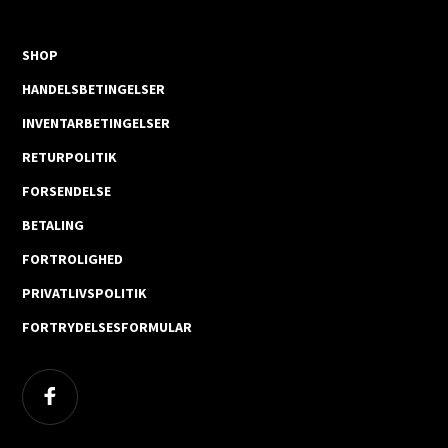
SHOP
HANDELSBETINGELSER
INVENTARBETINGELSER
RETURPOLITIK
FORSENDELSE
BETALING
FORTROLIGHED
PRIVATLIVSPOLITIK
FORTRYDELSESFORMULAR