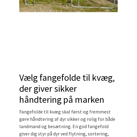
Vælg fangefolde til kvæg,
der giver sikker
håndtering på marken
Fangefolde til kvæg skal først og fremmest
gøre håndtering af dyr sikker og rolig for både
landmand og besætning. En god fangefold
giver dig styr på dyr ved flytning, sortering,