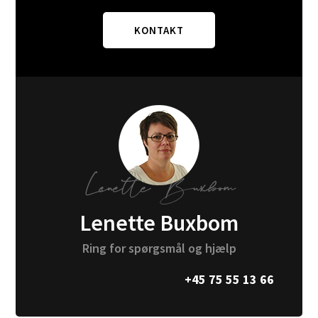
KONTAKT
Lenette Buxbom
Ring for spørgsmål og hjælp
+45 75 55 13 66