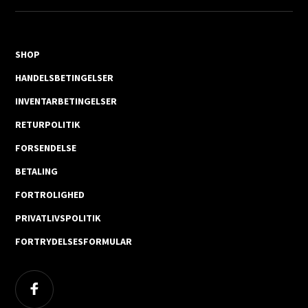
SHOP
HANDELSBETINGELSER
INVENTARBETINGELSER
RETURPOLITIK
FORSENDELSE
BETALING
FORTROLIGHED
PRIVATLIVSPOLITIK
FORTRYDELSESFORMULAR