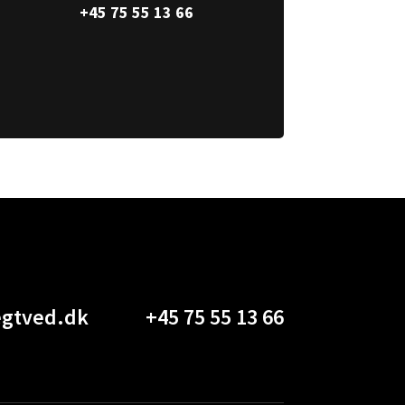
+45 75 55 13 66
gtved.dk
+45 75 55 13 66