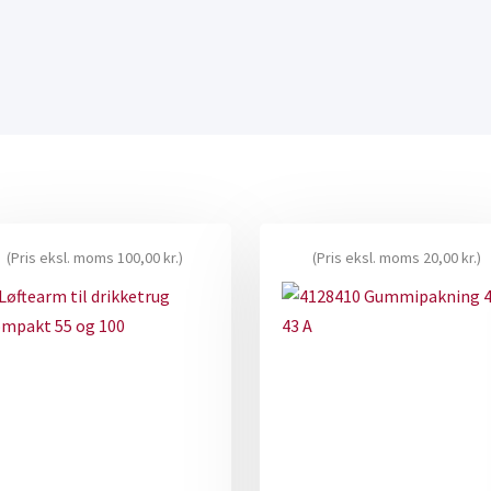
(Pris eksl. moms
100,00
kr.
)
(Pris eksl. moms
20,00
kr.
)