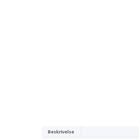
Beskrivelse