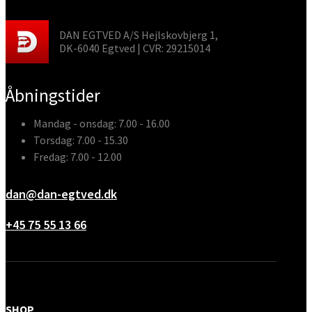
DAN EGTVED A/S Hejlskovbjerg 1,
DK-6040 Egtved | CVR: 29215014
Åbningstider
Mandag - onsdag: 7.00 - 16.00
Torsdag: 7.00 - 15.30
Fredag: 7.00 - 12.00
dan@dan-egtved.dk
+45 75 55 13 66
SHOP