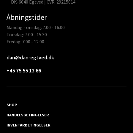
DK-6040 Egtved | CVR: 29215014
Åbningstider
Mandag - onsdag: 7.00 - 16.00
Torsdag: 7.00 - 15.30
Fredag: 7.00 - 12.00
dan@dan-egtved.dk
+45 75 55 13 66
SHOP
HANDELSBETINGELSER
INVENTARBETINGELSER