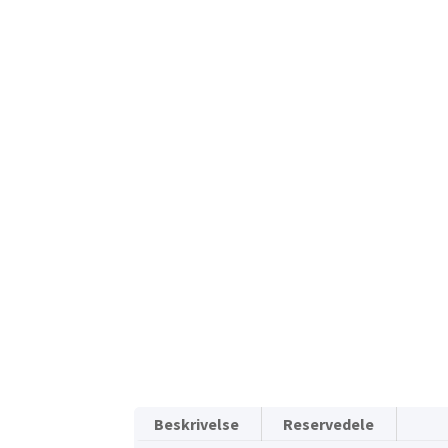
Beskrivelse
Reservedele