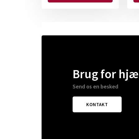
Brug for hjæ
Send os en besked
KONTAKT