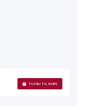
TILFØJ TIL KURV