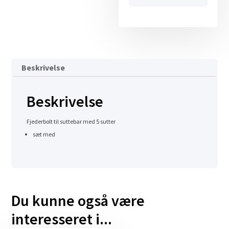
Beskrivelse
Beskrivelse
Fjederbolt til suttebar med 5 sutter
sæt med
Du kunne også være
interesseret i...