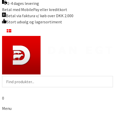
2-4 dages levering
Betal med MobilePay eller kreditkort
Betal via faktura v/ køb over DKK 2.000
Stort udvalg og lagersortiment
0
Menu