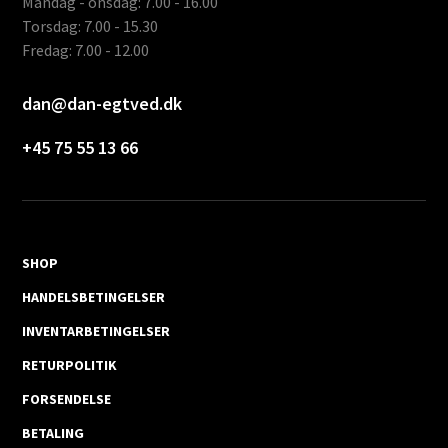
Mandag - onsdag: 7.00 - 16.00
Torsdag: 7.00 - 15.30
Fredag: 7.00 - 12.00
dan@dan-egtved.dk
+45 75 55 13 66
SHOP
HANDELSBETINGELSER
INVENTARBETINGELSER
RETURPOLITIK
FORSENDELSE
BETALING