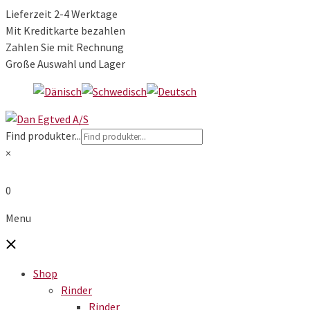
Lieferzeit 2-4 Werktage
Mit Kreditkarte bezahlen
Zahlen Sie mit Rechnung
Große Auswahl und Lager
Find produkter...
×
0
Menu
Shop
Rinder
Rinder