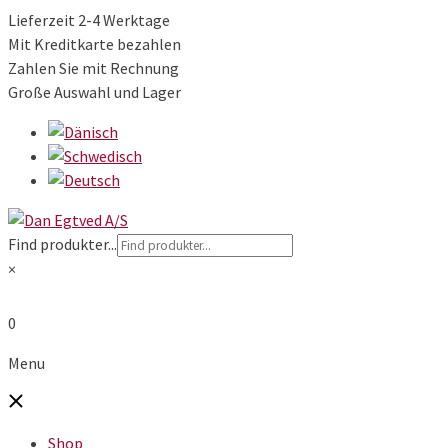
Lieferzeit 2-4 Werktage
Mit Kreditkarte bezahlen
Zahlen Sie mit Rechnung
Große Auswahl und Lager
Find produkter...
×
0
Menu
Shop