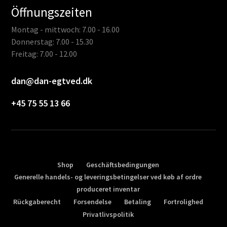
Öffnungszeiten
Montag - mittwoch: 7.00 - 16.00
Donnerstag: 7.00 - 15.30
Freitag: 7.00 - 12.00
dan@dan-egtved.dk
+45 75 55 13 66
Shop
Geschäftsbedingungen
Generelle handels- og leveringsbetingelser ved køb af ordre
produceret inventar
Rückgaberecht
Forsendelse
Betaling
Fortrolighed
Privatlivspolitik