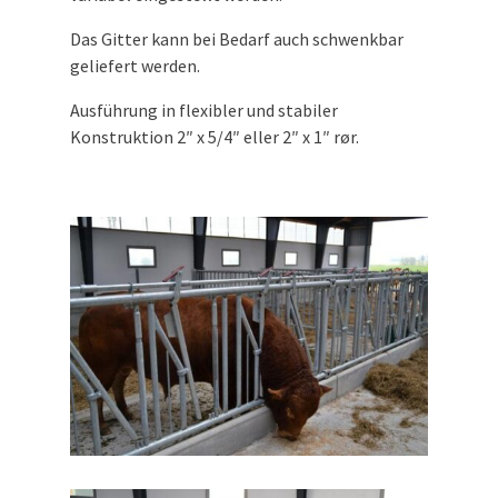
Das Gitter kann bei Bedarf auch schwenkbar
geliefert werden.
Ausführung in flexibler und stabiler
Konstruktion 2″ x 5/4″ eller 2″ x 1″ rør.