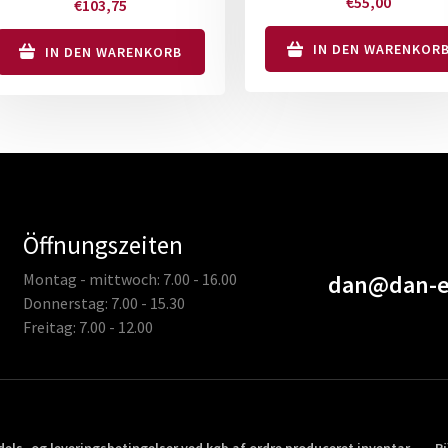
€
55,00
€
103,75
IN DEN WARENKOR
IN DEN WARENKORB
Öffnungszeiten
Montag - mittwoch: 7.00 - 16.00
dan@dan-e
Donnerstag: 7.00 - 15.30
Freitag: 7.00 - 12.00