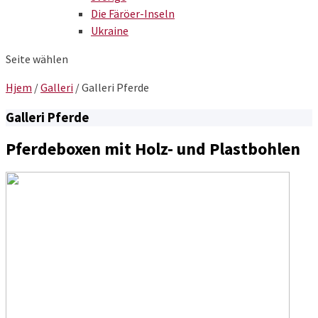
Die Färöer-Inseln
Ukraine
Seite wählen
Hjem
/
Galleri
/
Galleri Pferde
Galleri Pferde
Pferdeboxen mit Holz- und Plastbohlen