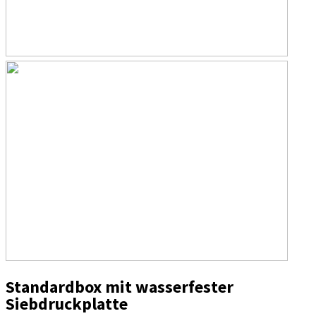
Standardbox mit wasserfester
Siebdruckplatte