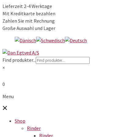
Lieferzeit 2-4 Werktage
Mit Kreditkarte bezahlen
Zahlen Sie mit Rechnung
Große Auswahl und Lager
Find produkter...
×
0
Menu
Shop
Rinder
Rinder