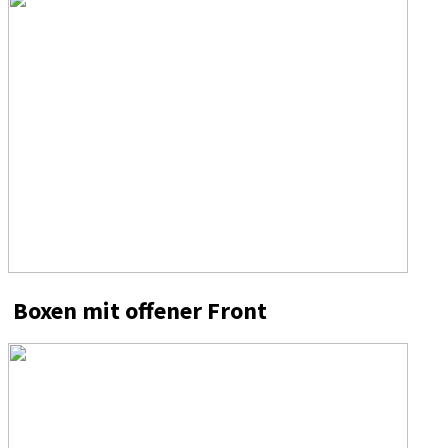
Boxen mit offener Front