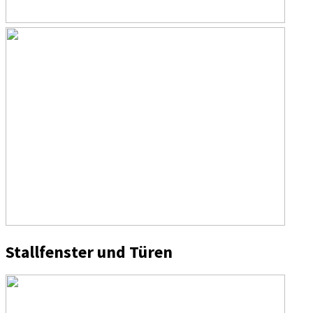
Stallfenster und Türen