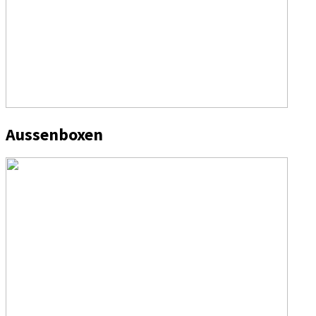
Aussenboxen