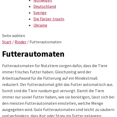
Norwegen
Deutschland
Sverige
Die Färöer-Inseln
Ukraine
Seite wählen
Start
/
Rinder
/ Futterautomaten
Futterautomaten
Futterautomaten für Nutztiere sorgen dafür, dass die Tiere
immer frisches Futter haben. Gleichzeitig wird der
Arbeitsaufwand für die Fütterung auf ein Mindestmaß
reduziert. Der Futterautomat gibt das Futter automatisch aus.
Somit sind die Tiere rundum gut versorgt. Damit die Tiere
immer nur soviel Futter haben, wie sie benötigen, lässt sich bei
den meisten Futterautomaten einstellen, welche Menge
ausgegeben wird. Gute Futterautomaten sind leicht zu säubern
und verhindern, dass Kot oder Streu ins Futter gelangen