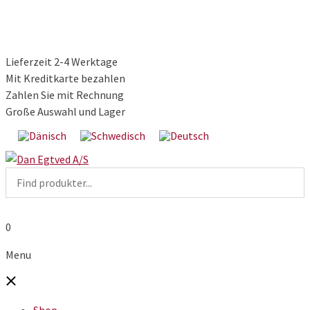
Lieferzeit 2-4 Werktage
Mit Kreditkarte bezahlen
Zahlen Sie mit Rechnung
Große Auswahl und Lager
0
Menu