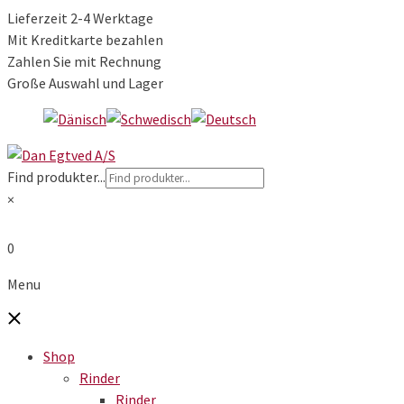
Lieferzeit 2-4 Werktage
Mit Kreditkarte bezahlen
Zahlen Sie mit Rechnung
Große Auswahl und Lager
Find produkter...
×
0
Menu
Shop
Rinder
Rinder