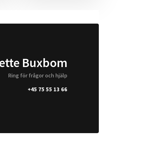
ette Buxbom
Ring för frågor och hjälp
+45 75 55 13 66