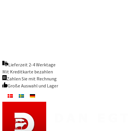
Lieferzeit 2-4 Werktage
Mit Kreditkarte bezahlen
Zahlen Sie mit Rechnung
Große Auswahl und Lager