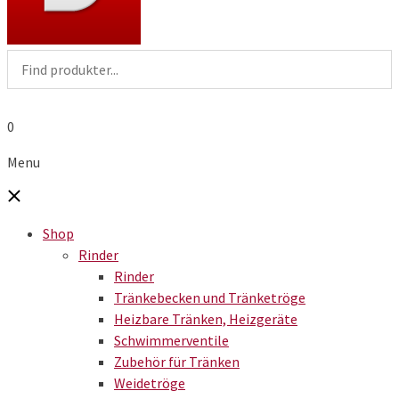
0
Menu
Shop
Rinder
Rinder
Tränkebecken und Tränketröge
Heizbare Tränken, Heizgeräte
Schwimmerventile
Zubehör für Tränken
Weidetröge