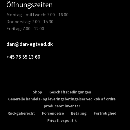
Öffnungszeiten
Montag - mittwoch: 7.00 - 16.00
Donnerstag: 7.00 - 15.30
Freitag: 7.00 - 12.00
dan@dan-egtved.dk
+45 75 55 13 66
Shop
Geschäftsbedingungen
Generelle handels- og leveringsbetingelser ved køb af ordre
produceret inventar
Rückgaberecht
Forsendelse
Betaling
Fortrolighed
Privatlivspolitik