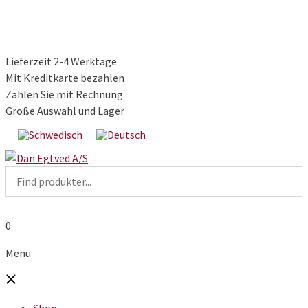
Lieferzeit 2-4 Werktage
Mit Kreditkarte bezahlen
Zahlen Sie mit Rechnung
Große Auswahl und Lager
0
Menu