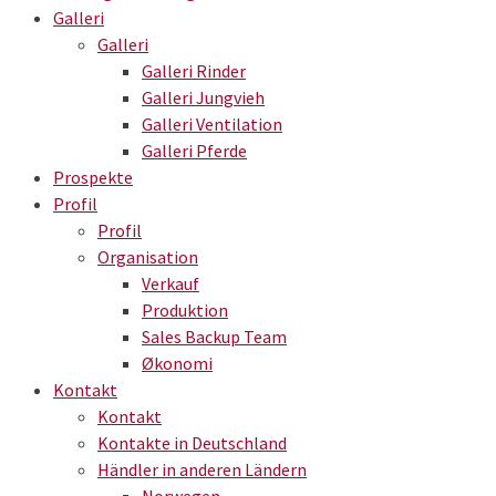
Galleri
Galleri
Galleri Rinder
Galleri Jungvieh
Galleri Ventilation
Galleri Pferde
Prospekte
Profil
Profil
Organisation
Verkauf
Produktion
Sales Backup Team
Økonomi
Kontakt
Kontakt
Kontakte in Deutschland
Händler in anderen Ländern