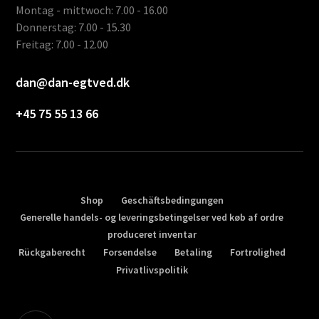
Montag - mittwoch: 7.00 - 16.00
Donnerstag: 7.00 - 15.30
Freitag: 7.00 - 12.00
dan@dan-egtved.dk
+45 75 55 13 66
Shop
Geschäftsbedingungen
Generelle handels- og leveringsbetingelser ved køb af ordre
produceret inventar
Rückgaberecht
Forsendelse
Betaling
Fortrolighed
Privatlivspolitik