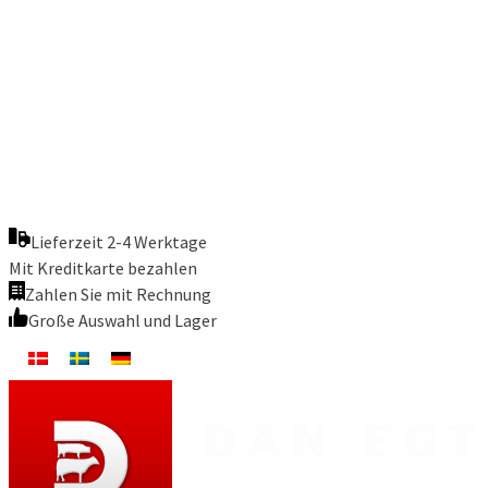
Lieferzeit 2-4 Werktage
Mit Kreditkarte bezahlen
Zahlen Sie mit Rechnung
Große Auswahl und Lager