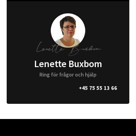
Lenette Buxbom
Ring för frågor och hjälp
+45 75 55 13 66