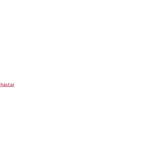
 hästar